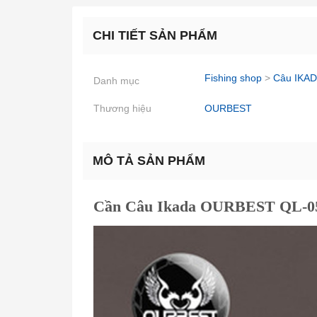
CHI TIẾT SẢN PHẨM
Fishing shop
>
Câu IKAD
Danh mục
Thương hiệu
OURBEST
MÔ TẢ SẢN PHẨM
Cần Câu Ikada OURBEST QL-0