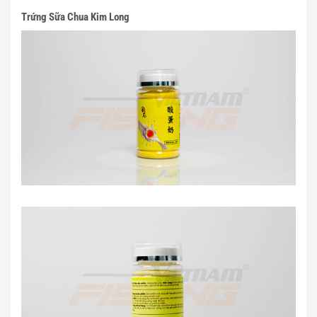
Trứng Sữa Chua Kim Long