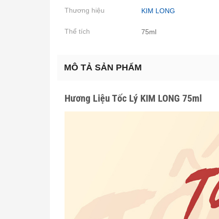
Thương hiệu
KIM LONG
Thể tích
75ml
MÔ TẢ SẢN PHẨM
Hương Liệu Tốc Lý KIM LONG 75ml