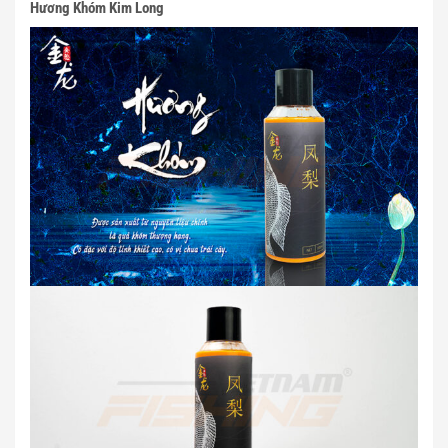
Hương Khóm Kim Long