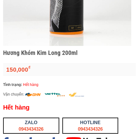
Hương Khóm Kim Long 200ml
₫
150,000
Tình trạng:
Hết hàng
Vận chuyển:
Hết hàng
ZALO
HOTLINE
0943434326
0943434326