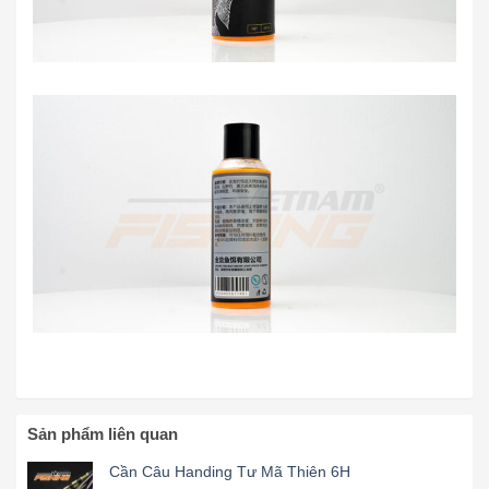
Sản phẩm liên quan
Cần Câu Handing Tư Mã Thiên 6H