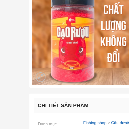
CHI TIẾT SẢN PHẨM
Fishing shop
>
Câu đơn/
Danh mục