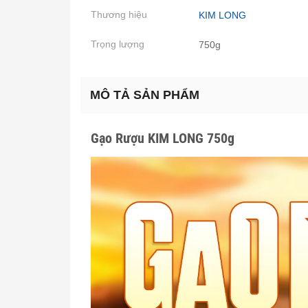
Thương hiệu
KIM LONG
Trọng lượng
750g
MÔ TẢ SẢN PHẨM
Gạo Rượu KIM LONG 750g