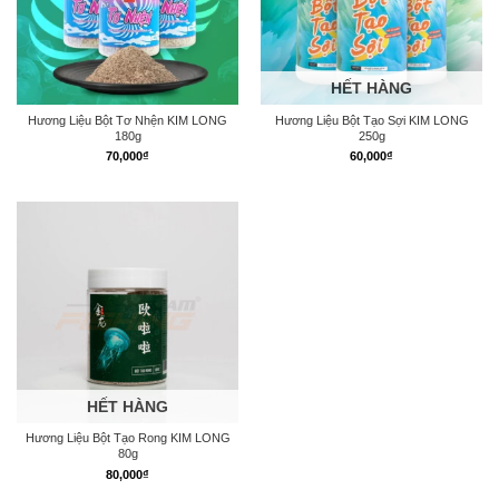
HẾT HÀNG
Hương Liệu Bột Tơ Nhện KIM LONG
Hương Liệu Bột Tạo Sợi KIM LONG
180g
250g
70,000
₫
60,000
₫
HẾT HÀNG
Hương Liệu Bột Tạo Rong KIM LONG
80g
80,000
₫