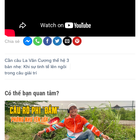
Chia sẻ
Cần câu La Văn Cương thế hệ 3
bản nhẹ: Khi sự tinh tế lên ngôi
trong câu giải trí
Có thể bạn quan tâm?