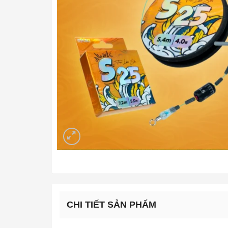
CHI TIẾT SẢN PHẨM