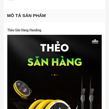
MÔ TẢ SẢN PHẨM
Thẻo Săn Hàng Handing