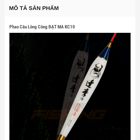
MÔ TẢ SẢN PHẨM
Phao Câu Lông Công ĐẠT MA KC10