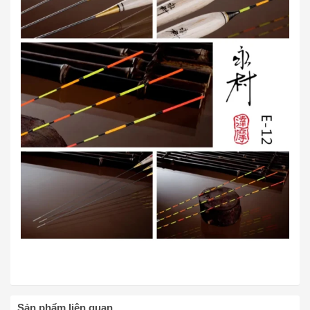
Sản phẩm liên quan