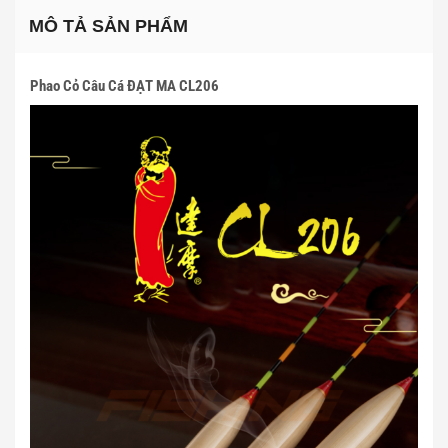
MÔ TẢ SẢN PHẨM
Phao Cỏ Câu Cá ĐẠT MA CL206