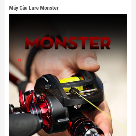
Máy Câu Lure Monster