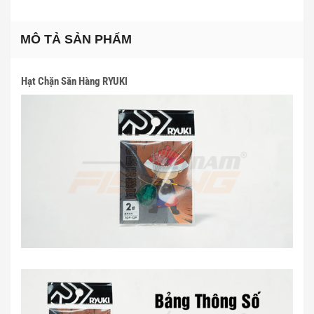
MÔ TẢ SẢN PHẨM
Hạt Chặn Săn Hàng RYUKI