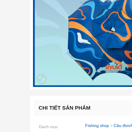
CHI TIẾT SẢN PHẨM
Fishing shop
>
Câu đơn/
Danh mục