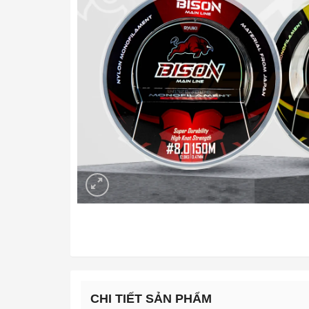
CHI TIẾT SẢN PHẨM