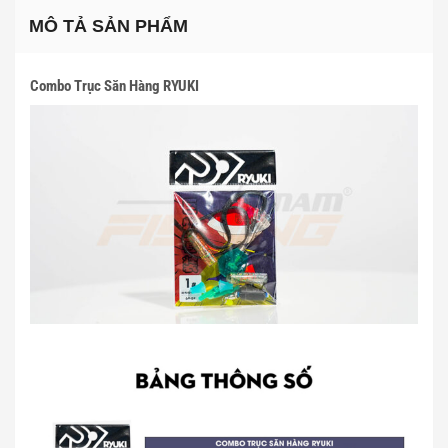
MÔ TẢ SẢN PHẨM
Combo Trục Săn Hàng RYUKI