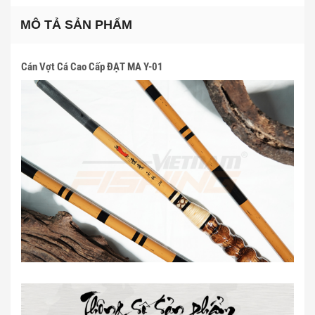
MÔ TẢ SẢN PHẨM
Cán Vợt Cá Cao Cấp ĐẠT MA Y-01