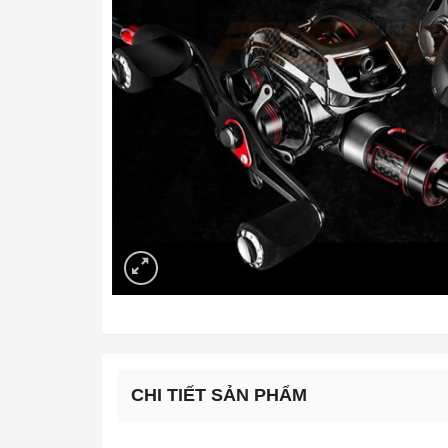
CHI TIẾT SẢN PHẨM