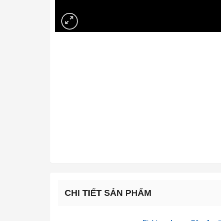
CHI TIẾT SẢN PHẨM