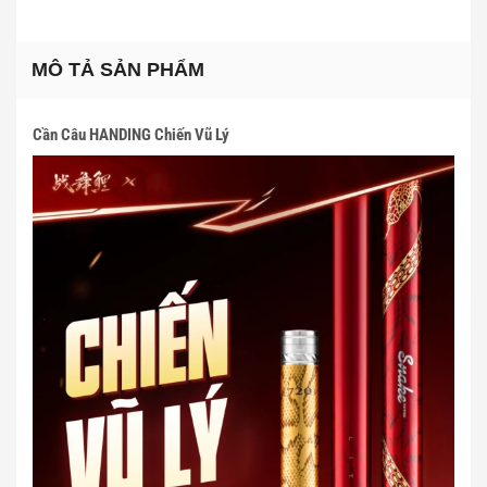
MÔ TẢ SẢN PHẨM
Cần Câu HANDING Chiến Vũ Lý