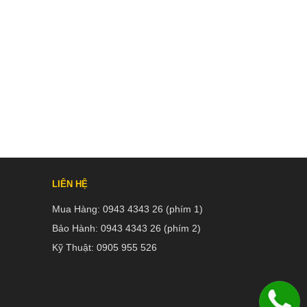
LIÊN HỆ
Mua Hàng:
0943 4343 26 (phím 1)
Bảo Hành:
0943 4343 26 (phím 2)
Kỹ Thuật:
0905 955 526