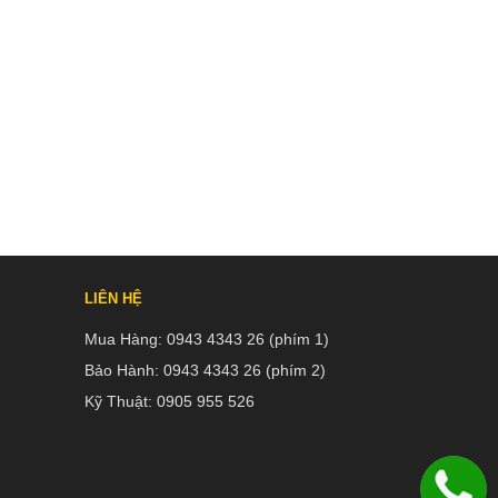
LIÊN HỆ
Mua Hàng:
0943 4343 26 (phím 1)
Bảo Hành:
0943 4343 26 (phím 2)
Kỹ Thuật:
0905 955 526