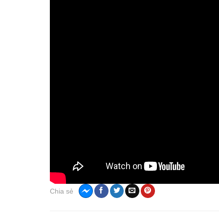
Chia sẻ